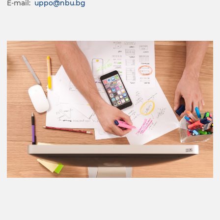
E-mail:
uppo@nbu.bg