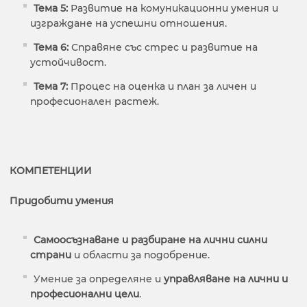
Тема 5:
Развитие на комуникационни умения и
изграждане на успешни отношения.
Тема 6:
Справяне със стрес и развитие на
устойчивост.
Тема 7:
Процес на оценка и план за личен и
професионален растеж.
КОМПЕТЕНЦИИ
Придобити умения
Самоосъзнаване и разбиране на лични силни
страни
и области за подобрение.
Умение за определяне и
управляване на лични и
професионални цели
.