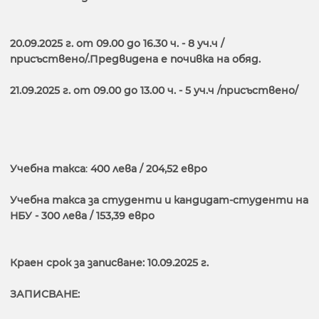
20.09.2025 г. от 09.00 до 16.30 ч. - 8 уч.ч /
присъствено/.Предвидена е почивка на обяд.
21.09.2025 г. от 09.00 до 13.00 ч. - 5 уч.ч /присъствено/
Учебна такса
:
400 лева / 204,52 евро
Учебна такса за студенти и кандидат-студенти на
НБУ - 300 лева / 153,39 евро
Краен срок за записване: 10.09.2025 г.
ЗАПИСВАНЕ: