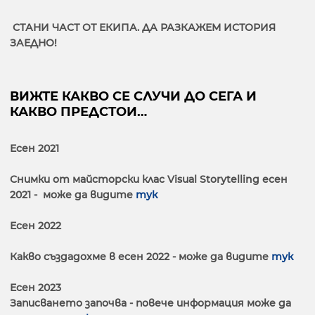
СТАНИ ЧАСТ ОТ ЕКИПА. ДА РАЗКАЖЕМ ИСТОРИЯ
ЗАЕДНО!
ВИЖТЕ КАКВО СЕ СЛУЧИ ДО СЕГА И
КАКВО ПРЕДСТОИ…
Есен 2021
Снимки от майсторски клас Visual Storytelling есен
2021 - може да видите
тук
Есен 2022
Какво създадохме в есен 2022 - може да видите
тук
Есен 2023
Записването започва - повече информация може да