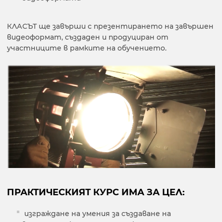
КЛАСЪТ ще завърши с презентирането на завършен
видеоформат, създаден и продуциран от
участниците в рамките на обучението.
ПРАКТИЧЕСКИЯТ КУРС ИМА ЗА ЦЕЛ:
изграждане на умения за създаване на