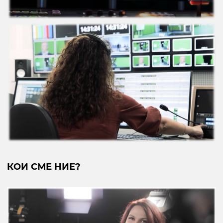
КОИ СМЕ НИЕ?