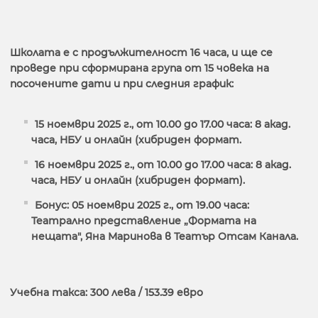
Школата е с продължителност 16 часа, и ще се
проведе при сформирана група от 15 човека на
посочените дати и при следния график:
15 ноември 2025 г., от 10.00 до 17.00 часа: 8 акад.
часа, НБУ и онлайн (хибриден формат.
16 ноември 2025 г., от 10.00 до 17.00 часа: 8 акад.
часа, НБУ и онлайн (хибриден формат).
Бонус: 05 ноември 2025 г., от 19.00 часа:
Театрално представление „Формата на
нещата", Яна Маринова в Театър Отсам Канала.
Учебна такса: 300 лева / 153.39 евро