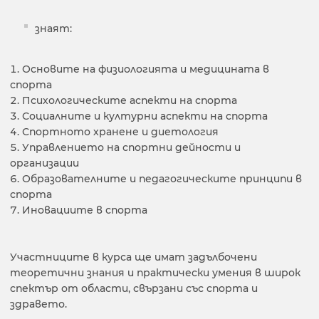
знаят:
Основите на физиологията и медицината в
спорта
Психологическите аспекти на спорта
Социалните и културни аспекти на спорта
Спортното хранене и диетология
Управлението на спортни дейности и
организации
Образователните и педагогическите принципи в
спорта
Иновациите в спорта
Участниците в курса ще имат задълбочени
теоретични знания и практически умения в широк
спектър от области, свързани със спорта и
здравето.