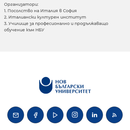
Организатори:
1. Посолство на Италия в София
2. Италиански културен институт
3. Училище за професионално и продължаващо
обучение към НБУ



