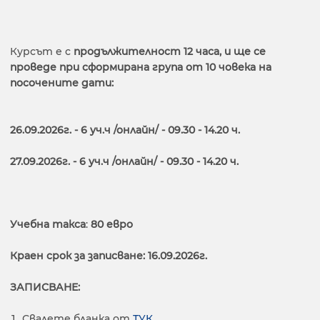
Курсът е с
продължителност 12 часа, и ще се
проведе при сформирана група от 10 човека на
посочените дати:
26.09.2026г. - 6 уч.ч /онлайн/ - 09.30 - 14.20 ч.
27.09.2026г. - 6 уч.ч /онлайн/ - 09.30 - 14.20 ч.
Учебна такса
:
80 евро
Краен срок за записване: 16.09.2026г.
ЗАПИСВАНЕ:
Свалете бланка от
ТУК