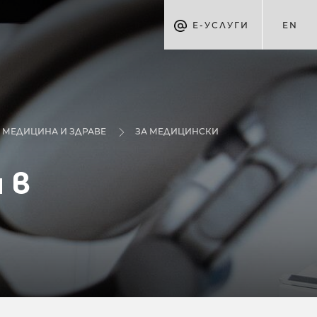
Е-УСЛУГИ
EN
МЕДИЦИНА И ЗДРАВЕ
ЗА МЕДИЦИНСКИ
 в