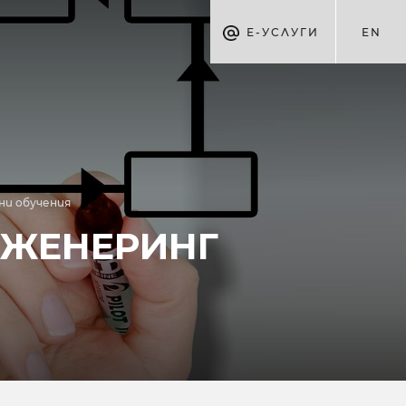
Е-УСЛУГИ
EN
ни обучения
НЖЕНЕРИНГ