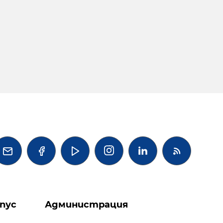




пус
Администрация