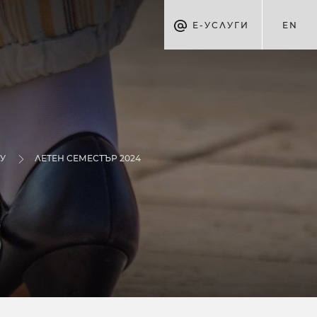
Е-УСЛУГИ
EN
БУ
ЛЕТЕН СЕМЕСТЪР 2024