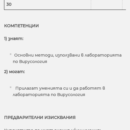
30
КОМПЕТЕНЦИИ
1) знаят:
Основни методи, използвани в лабораторията
по Вирусология
2) могат:
Прилагат уменията си и да работят в
лабораторията по Вирусология
ПРЕДВАРИТЕЛНИ ИЗИСКВАНИЯ