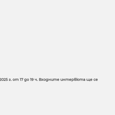
2025 г. от 17 до 19 ч. Входните интервюта ще се